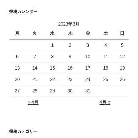
投稿カレンダー
2023年3月
月
火
水
木
金
土
日
1
2
3
4
5
6
7
8
9
10
11
12
13
14
15
16
17
18
19
20
21
22
23
24
25
26
27
28
29
30
31
« 4月
4月 »
投稿カテゴリー