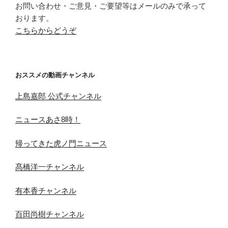
お問い合わせ・ご意見・ご要望等はメールのみで承って
おります。
こちらからどうぞ
おススメの動画チャンネル
上島嘉郎 公式チャンネル
ニュースあさ8時！
帰ってきた虎ノ門ニュース
髙橋洋一チャンネル
有本香チャンネル
百田尚樹チャンネル