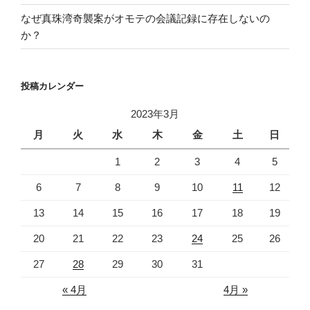
なぜ真珠湾奇襲案がオモテの会議記録に存在しないの
か？
投稿カレンダー
2023年3月
月
火
水
木
金
土
日
1
2
3
4
5
6
7
8
9
10
11
12
13
14
15
16
17
18
19
20
21
22
23
24
25
26
27
28
29
30
31
« 4月
4月 »