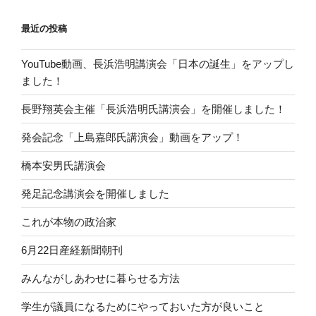
最近の投稿
YouTube動画、長浜浩明講演会「日本の誕生」をアップし
ました！
長野翔英会主催「長浜浩明氏講演会」を開催しました！
発会記念「上島嘉郎氏講演会」動画をアップ！
橋本安男氏講演会
発足記念講演会を開催しました
これが本物の政治家
6月22日産経新聞朝刊
みんながしあわせに暮らせる方法
学生が議員になるためにやっておいた方が良いこと