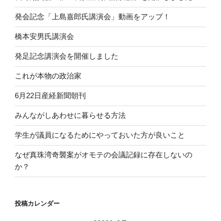
発会記念「上島嘉郎氏講演会」動画をアップ！
橋本安男氏講演会
発足記念講演会を開催しました
これが本物の政治家
6月22日産経新聞朝刊
みんながしあわせに暮らせる方法
学生が議員になるためにやっておいた方が良いこと
なぜ真珠湾奇襲案がオモテの会議記録に存在しないの
か？
投稿カレンダー