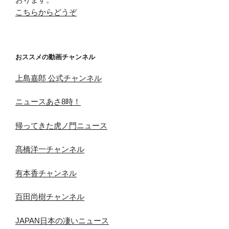
こちらからどうぞ
おススメの動画チャンネル
上島嘉郎 公式チャンネル
ニュースあさ8時！
帰ってきた虎ノ門ニュース
髙橋洋一チャンネル
有本香チャンネル
百田尚樹チャンネル
JAPAN日本の凄いニュース