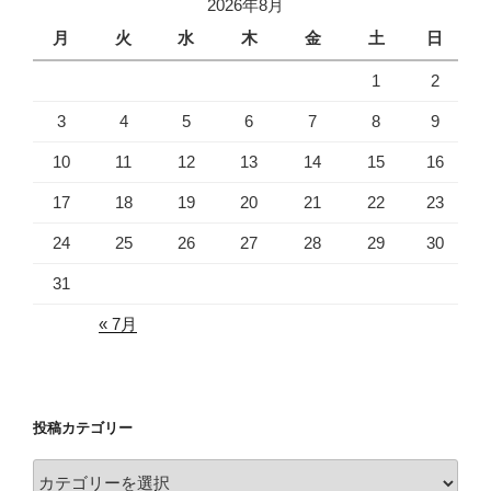
2026年8月
月
火
水
木
金
土
日
1
2
3
4
5
6
7
8
9
10
11
12
13
14
15
16
17
18
19
20
21
22
23
24
25
26
27
28
29
30
31
« 7月
投稿カテゴリー
投