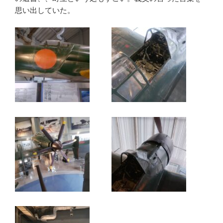
思い出していた。