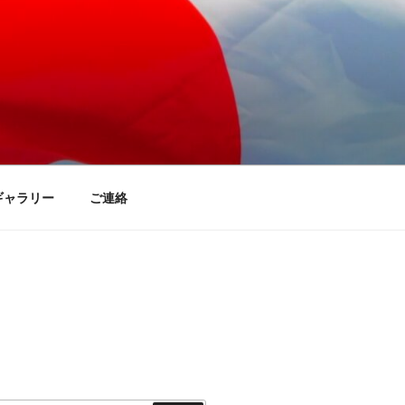
ギャラリー
ご連絡