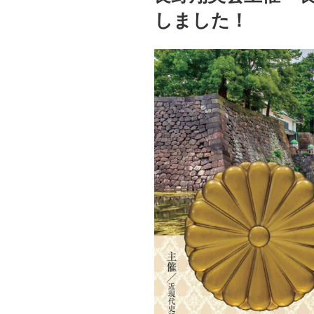
しました！