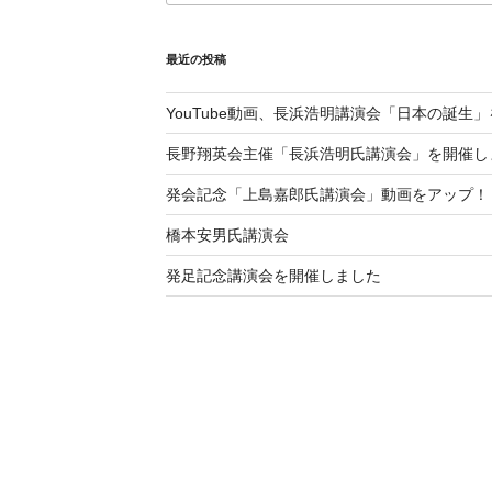
最近の投稿
YouTube動画、長浜浩明講演会「日本の誕生
長野翔英会主催「長浜浩明氏講演会」を開催し
発会記念「上島嘉郎氏講演会」動画をアップ！
橋本安男氏講演会
発足記念講演会を開催しました