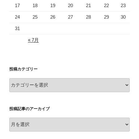
17
18
19
20
21
22
23
24
25
26
27
28
29
30
31
« 7月
投稿カテゴリー
投
稿
カ
テ
投稿記事のアーカイブ
ゴ
リ
投
ー
稿
記