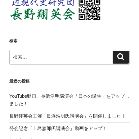
検索
検
検
索
索:
最近の投稿
YouTube動画、長浜浩明講演会「日本の誕生」をアップし
ました！
長野翔英会主催「長浜浩明氏講演会」を開催しました！
発会記念「上島嘉郎氏講演会」動画をアップ！