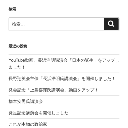
検索
検
検
索
索:
最近の投稿
YouTube動画、長浜浩明講演会「日本の誕生」をアップし
ました！
長野翔英会主催「長浜浩明氏講演会」を開催しました！
発会記念「上島嘉郎氏講演会」動画をアップ！
橋本安男氏講演会
発足記念講演会を開催しました
これが本物の政治家