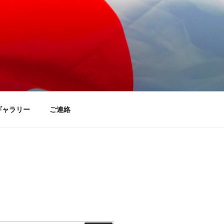
ギャラリー
ご連絡