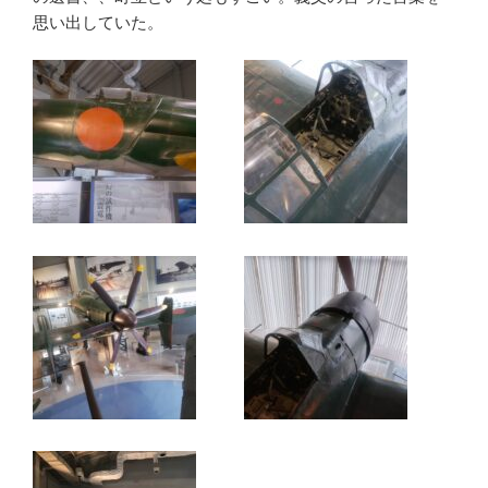
思い出していた。