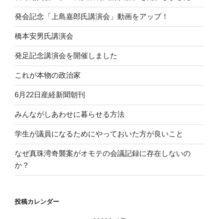
発会記念「上島嘉郎氏講演会」動画をアップ！
橋本安男氏講演会
発足記念講演会を開催しました
これが本物の政治家
6月22日産経新聞朝刊
みんながしあわせに暮らせる方法
学生が議員になるためにやっておいた方が良いこと
なぜ真珠湾奇襲案がオモテの会議記録に存在しないの
か？
投稿カレンダー