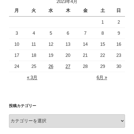
2023年4月
月
火
水
木
金
土
日
1
2
3
4
5
6
7
8
9
10
11
12
13
14
15
16
17
18
19
20
21
22
23
24
25
26
27
28
29
30
« 3月
6月 »
投稿カテゴリー
投
稿
カ