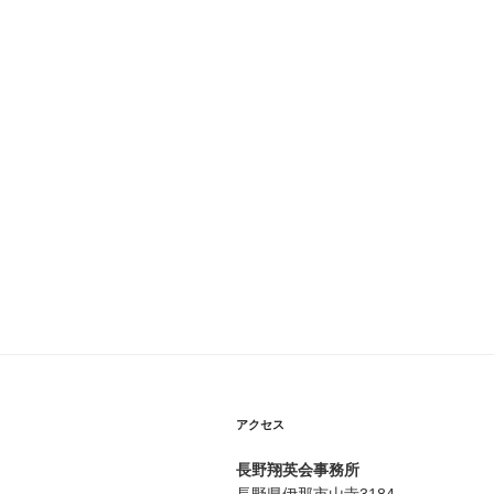
アクセス
長野翔英会事務所